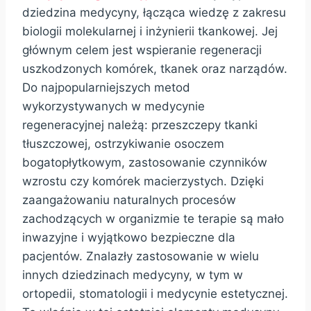
dziedzina medycyny, łącząca wiedzę z zakresu
biologii molekularnej i inżynierii tkankowej. Jej
głównym celem jest wspieranie regeneracji
uszkodzonych komórek, tkanek oraz narządów.
Do najpopularniejszych metod
wykorzystywanych w medycynie
regeneracyjnej należą: przeszczepy tkanki
tłuszczowej, ostrzykiwanie osoczem
bogatopłytkowym, zastosowanie czynników
wzrostu czy komórek macierzystych. Dzięki
zaangażowaniu naturalnych procesów
zachodzących w organizmie te terapie są mało
inwazyjne i wyjątkowo bezpieczne dla
pacjentów. Znalazły zastosowanie w wielu
innych dziedzinach medycyny, w tym w
ortopedii, stomatologii i medycynie estetycznej.