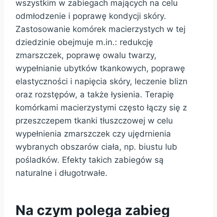
wszystkim w zabiegach mających na celu
odmłodzenie i poprawę kondycji skóry.
Zastosowanie komórek macierzystych w tej
dziedzinie obejmuje m.in.: redukcję
zmarszczek, poprawę owalu twarzy,
wypełnianie ubytków tkankowych, poprawę
elastyczności i napięcia skóry, leczenie blizn
oraz rozstępów, a także łysienia. Terapię
komórkami macierzystymi często łączy się z
przeszczepem tkanki tłuszczowej w celu
wypełnienia zmarszczek czy ujędrnienia
wybranych obszarów ciała, np. biustu lub
pośladków. Efekty takich zabiegów są
naturalne i długotrwałe.
Na czym polega zabieg