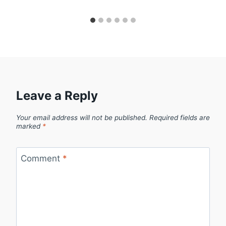
Leave a Reply
Your email address will not be published.
Required fields are
marked
*
Comment
*