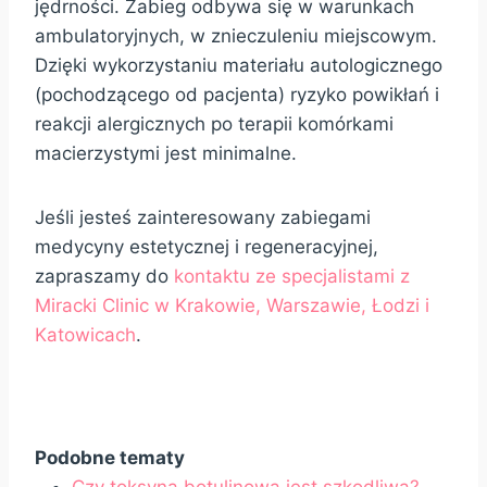
jędrności. Zabieg odbywa się w warunkach
ambulatoryjnych, w znieczuleniu miejscowym.
Dzięki wykorzystaniu materiału autologicznego
(pochodzącego od pacjenta) ryzyko powikłań i
reakcji alergicznych po terapii komórkami
macierzystymi jest minimalne.
Jeśli jesteś zainteresowany zabiegami
medycyny estetycznej i regeneracyjnej,
zapraszamy do
kontaktu ze specjalistami z
Miracki Clinic w Krakowie, Warszawie, Łodzi i
Katowicach
.
Podobne tematy