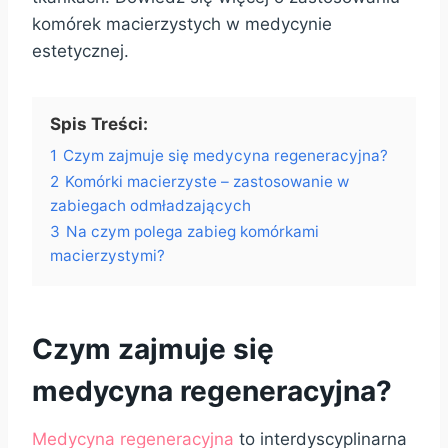
komórek macierzystych w medycynie
estetycznej.
Spis Treści:
1
Czym zajmuje się medycyna regeneracyjna?
2
Komórki macierzyste – zastosowanie w
zabiegach odmładzających
3
Na czym polega zabieg komórkami
macierzystymi?
Czym zajmuje się
medycyna regeneracyjna?
Medycyna regeneracyjna
to interdyscyplinarna