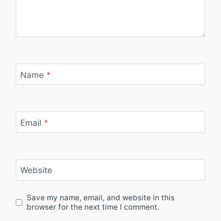
Name
*
Email
*
Website
Save my name, email, and website in this
browser for the next time I comment.