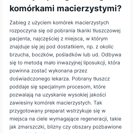
komórkami macierzystymi?
Zabieg z użyciem komórek macierzystych
rozpoczyna się od pobrania tkanki tłuszczowej
pacjenta, najczęściej z miejsca, w którym
znajduje się jej pod dostatkiem, np. z okolic
brzucha, boczków, pośladków lub ud. Odbywa
się to metodą mało inwazyjnej liposukcji, która
powinna zostać wykonana przez
doświadczonego lekarza. Pobrany tłuszcz
poddaje się specjalnym procesom, które
pozwalają na uzyskanie wysokiej jakości
zawiesiny komórek macierzystych. Tak
przygotowany preparat wstrzykuje się w
miejsca na ciele wymagające regeneracji, takie
jak zmarszczki, blizny czy obszary pozbawione