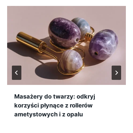
Masażery do twarzy: odkryj
korzyści płynące z rollerów
ametystowych i z opalu