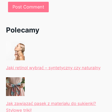
Polecamy
Jaki retinol wybrać – syntetyczny czy naturalny
Jak zawiązać pasek z materiału do sukienki?
Stylowe triki!