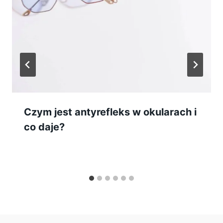
Czym jest antyrefleks w okularach i
co daje?