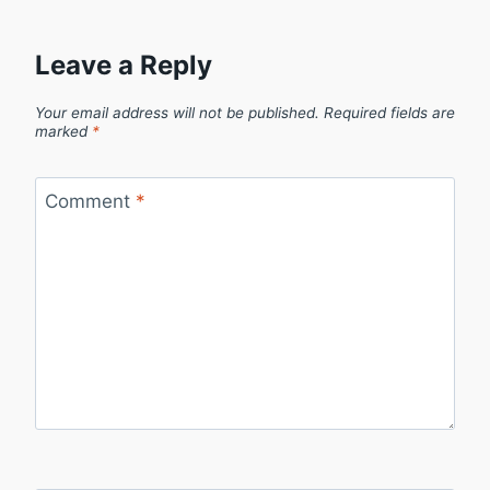
Leave a Reply
Your email address will not be published.
Required fields are
marked
*
Comment
*