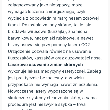
zdiagnozowany jako nietypowy, może
wymagać leczenia chirurgicznego, czyli
wycięcia z odpowiednim marginesem zdrowej
tkanki. Pozostałe zmiany skórne, takie jak:
brodawki wirusowe (kurzajki), znamiona
barwnikowe, naczyniaki rubinowe, a nawet
blizny usuwa się przy pomocy lasera CO2.
Urządzenie pozwala również na usuwanie
tłuszczaków, kaszaków oraz guzowatości nosa.
Laserowe usuwanie zmian skórnych
wykonuje lekarz medycyny estetycznej. Zabieg
jest praktycznie bezbolesny, a w wielu
przypadkach nie wymaga nawet znieczulenia.
Nowoczesne lasery wyposażone są w
skuteczne systemy chłodzenia skóry, a sama
procedura jest niezwykle szybka – trwa