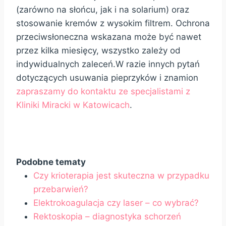
(zarówno na słońcu, jak i na solarium) oraz
stosowanie kremów z wysokim filtrem. Ochrona
przeciwsłoneczna wskazana może być nawet
przez kilka miesięcy, wszystko zależy od
indywidualnych zaleceń.W razie innych pytań
dotyczących usuwania pieprzyków i znamion
zapraszamy do kontaktu ze specjalistami z
Kliniki Miracki w Katowicach
.
Podobne tematy
Czy krioterapia jest skuteczna w przypadku
przebarwień?
Elektrokoagulacja czy laser – co wybrać?
Rektoskopia – diagnostyka schorzeń