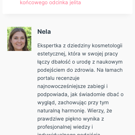
końcowego odcinka jelita
Nela
Ekspertka z dziedziny kosmetologii
estetycznej, która w swojej pracy
łączy dbałość o urodę z naukowym
podejściem do zdrowia. Na łamach
portalu recenzuje
najnowocześniejsze zabiegi i
podpowiada, jak świadomie dbać o
wygląd, zachowując przy tym
naturalną harmonię. Wierzy, że
prawdziwe piękno wynika z
profesjonalnej wiedzy i
indywidualnego podejścia.