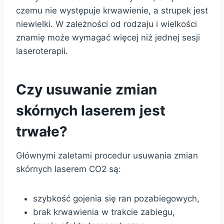
czemu nie występuje krwawienie, a strupek jest
niewielki. W zależności od rodzaju i wielkości
znamię może wymagać więcej niż jednej sesji
laseroterapii.
Czy usuwanie zmian
skórnych laserem jest
trwałe?
Głównymi zaletami procedur usuwania zmian
skórnych laserem CO2 są:
szybkość gojenia się ran pozabiegowych,
brak krwawienia w trakcie zabiegu,