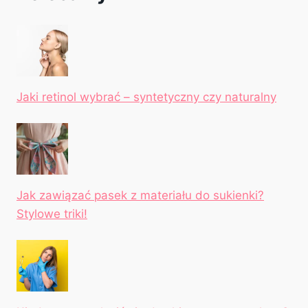
Jaki retinol wybrać – syntetyczny czy naturalny
Jak zawiązać pasek z materiału do sukienki?
Stylowe triki!