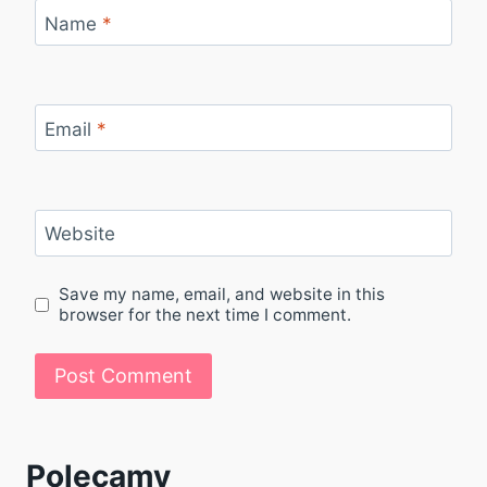
Name
*
Email
*
Website
Save my name, email, and website in this
browser for the next time I comment.
Polecamy