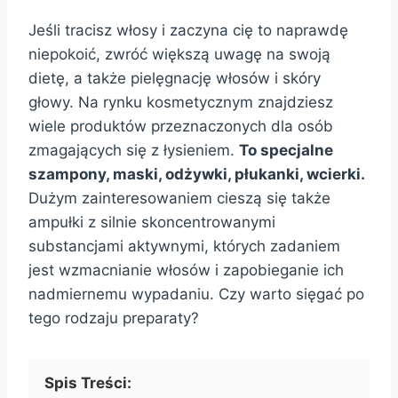
Jeśli tracisz włosy i zaczyna cię to naprawdę
niepokoić, zwróć większą uwagę na swoją
dietę, a także pielęgnację włosów i skóry
głowy. Na rynku kosmetycznym znajdziesz
wiele produktów przeznaczonych dla osób
zmagających się z łysieniem.
To specjalne
szampony, maski, odżywki, płukanki, wcierki.
Dużym zainteresowaniem cieszą się także
ampułki z silnie skoncentrowanymi
substancjami aktywnymi, których zadaniem
jest wzmacnianie włosów i zapobieganie ich
nadmiernemu wypadaniu. Czy warto sięgać po
tego rodzaju preparaty?
Spis Treści: