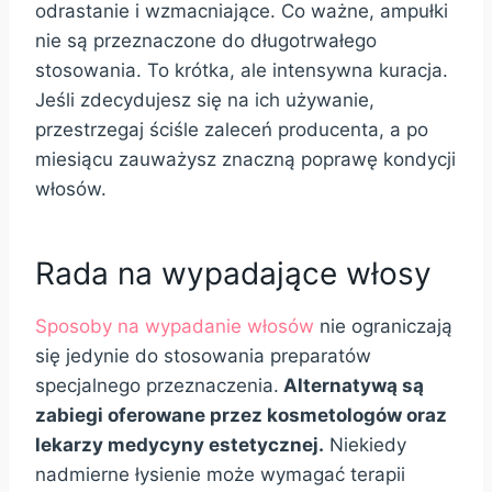
odrastanie i wzmacniające. Co ważne, ampułki
nie są przeznaczone do długotrwałego
stosowania. To krótka, ale intensywna kuracja.
Jeśli zdecydujesz się na ich używanie,
przestrzegaj ściśle zaleceń producenta, a po
miesiącu zauważysz znaczną poprawę kondycji
włosów.
Rada na wypadające włosy
Sposoby na wypadanie włosów
nie ograniczają
się jedynie do stosowania preparatów
specjalnego przeznaczenia.
Alternatywą są
zabiegi oferowane przez kosmetologów oraz
lekarzy medycyny estetycznej.
Niekiedy
nadmierne łysienie może wymagać terapii