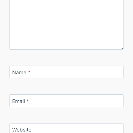
Name
*
Email
*
Website