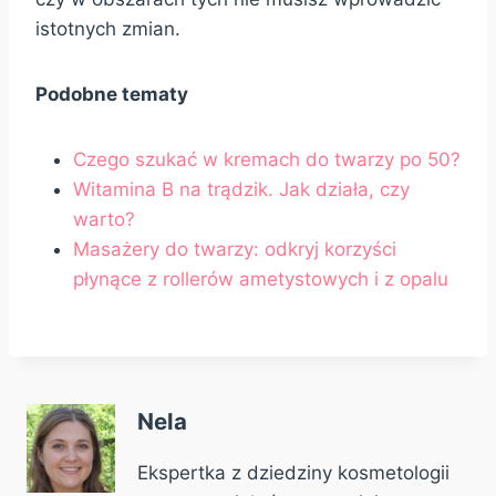
istotnych zmian.
Podobne tematy
Czego szukać w kremach do twarzy po 50?
Witamina B na trądzik. Jak działa, czy
warto?
Masażery do twarzy: odkryj korzyści
płynące z rollerów ametystowych i z opalu
Nela
Ekspertka z dziedziny kosmetologii