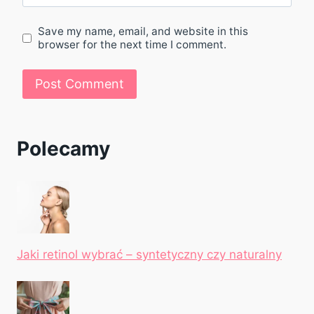
Save my name, email, and website in this
browser for the next time I comment.
Polecamy
Jaki retinol wybrać – syntetyczny czy naturalny