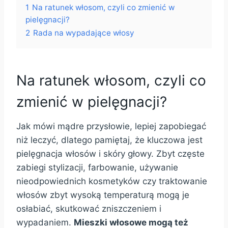
1
Na ratunek włosom, czyli co zmienić w
pielęgnacji?
2
Rada na wypadające włosy
Na ratunek włosom, czyli co
zmienić w pielęgnacji?
Jak mówi mądre przysłowie, lepiej zapobiegać
niż leczyć, dlatego pamiętaj, że kluczowa jest
pielęgnacja włosów i skóry głowy. Zbyt częste
zabiegi stylizacji, farbowanie, używanie
nieodpowiednich kosmetyków czy traktowanie
włosów zbyt wysoką temperaturą mogą je
osłabiać, skutkować zniszczeniem i
wypadaniem.
Mieszki włosowe mogą też