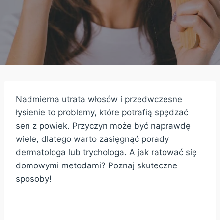
Nadmierna utrata włosów i przedwczesne
łysienie to problemy, które potrafią spędzać
sen z powiek. Przyczyn może być naprawdę
wiele, dlatego warto zasięgnąć porady
dermatologa lub trychologa. A jak ratować się
domowymi metodami? Poznaj skuteczne
sposoby!