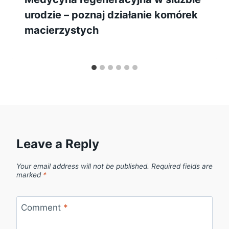
urodzie – poznaj działanie komórek
macierzystych
Leave a Reply
Your email address will not be published.
Required fields are
marked
*
Comment
*